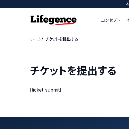
コンセプト
ホーム
チケットを提出する
チケットを提出する
[ticket-submit]