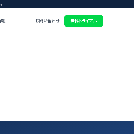
。
情報
お問い合わせ
無料トライアル