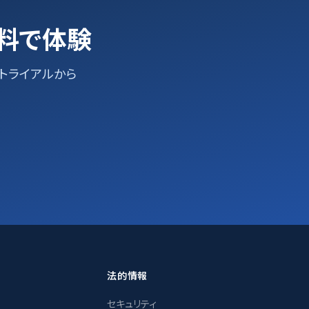
間無料で体験
トライアルから
法的情報
セキュリティ