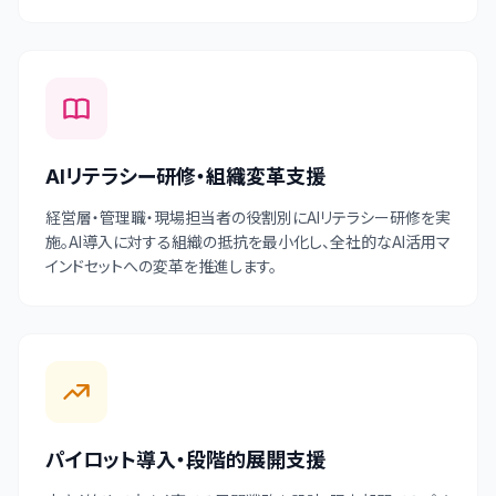
AIリテラシー研修・組織変革支援
経営層・管理職・現場担当者の役割別にAIリテラシー研修を実
施。AI導入に対する組織の抵抗を最小化し、全社的なAI活用マ
インドセットへの変革を推進します。
パイロット導入・段階的展開支援