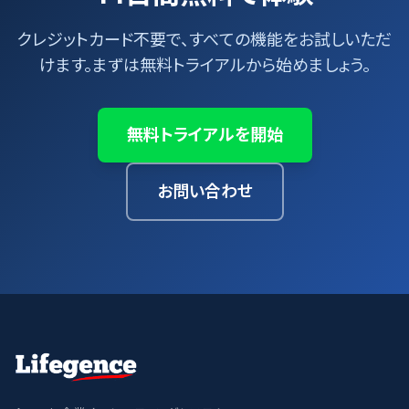
クレジットカード不要で、すべての機能をお試しいただ
けます。まずは無料トライアルから始めましょう。
無料トライアルを開始
お問い合わせ