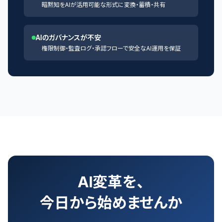
暗黙知をAIが活用可能な形式に変換・蓄積・共有
AIのガバナンスが不安
権限制御・監査ログ・承認フローで安全なAI運用を保証
AI変革を、
今日から始めませんか