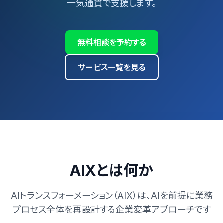
一気通貫で支援します。
無料相談を予約する
サービス一覧を見る
AIXとは何か
AIトランスフォーメーション（AIX）は、AIを前提に業務
プロセス全体を再設計する企業変革アプローチです