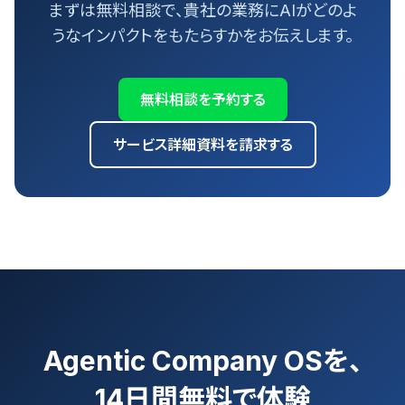
まずは無料相談で、貴社の業務にAIがどのよ
うなインパクトをもたらすかをお伝えします。
無料相談を予約する
サービス詳細資料を請求する
Agentic Company OSを、
14日間無料で体験