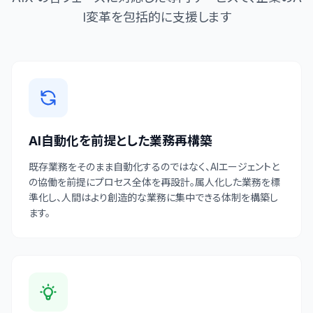
I変革を包括的に支援します
AI自動化を前提とした業務再構築
既存業務をそのまま自動化するのではなく、AIエージェントと
の協働を前提にプロセス全体を再設計。属人化した業務を標
準化し、人間はより創造的な業務に集中できる体制を構築し
ます。