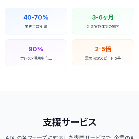
40-70%
3-6ヶ月
業務工数削減
効果実感までの期間
90%
2-5倍
ナレッジ活用率向上
意思決定スピード改善
支援サービス
AIX の各フェーズに対応した専門サービスで、企業のA