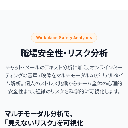
Workplace Safety Analytics
職場安全性・リスク分析
チャット・メールのテキスト分析に加え、オンラインミー
ティングの音声×映像をマルチモーダルAIがリアルタイ
ム解析。
個人のストレス兆候からチーム全体の心理的
安全性まで、組織のリスクを科学的に可視化します。
マルチモーダル分析で、
「見えないリスク」を可視化