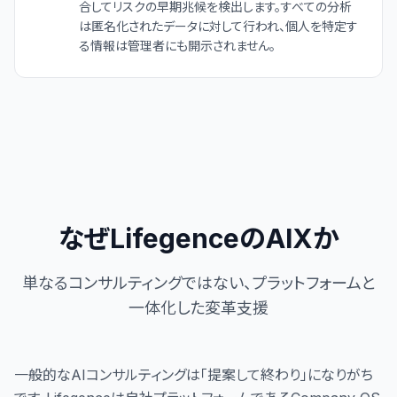
合してリスクの早期兆候を検出します。すべての分析
は匿名化されたデータに対して行われ、個人を特定す
る情報は管理者にも開示されません。
なぜLifegenceのAIXか
単なるコンサルティングではない、プラットフォームと
一体化した変革支援
一般的なAIコンサルティングは「提案して終わり」になりがち