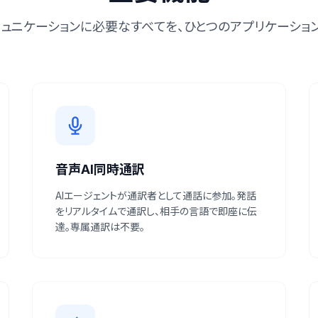
ミュニケーションに必要なすべてを、ひとつのアプリケーション
音声AI同時通訳
AIエージェントが通訳者として通話に参加。発話
をリアルタイムで通訳し、相手の言語で即座に伝
達。専属通訳は不要。