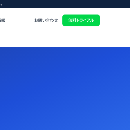
。
情報
お問い合わせ
無料トライアル
ト