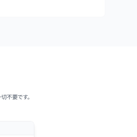
切不要です。