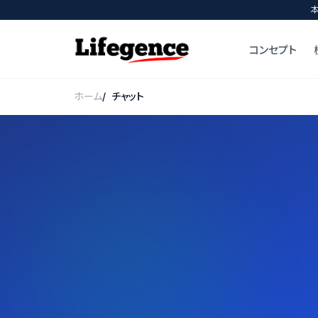
コンセプト
ホーム
チャット