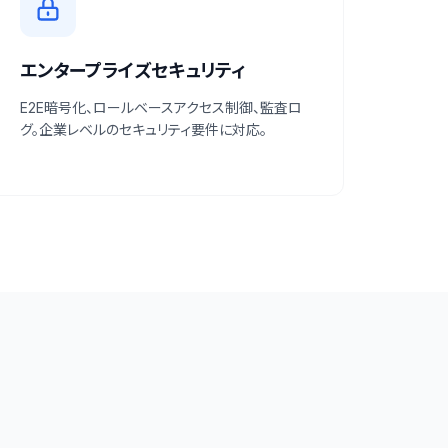
エンタープライズセキュリティ
E2E暗号化、ロールベースアクセス制御、監査ロ
グ。企業レベルのセキュリティ要件に対応。