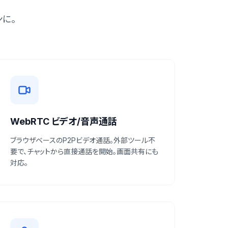
に。
WebRTC ビデオ/音声通話
ブラウザベースのP2Pビデオ通話。外部ツール不
要で、チャットから直接通話を開始。画面共有にも
対応。