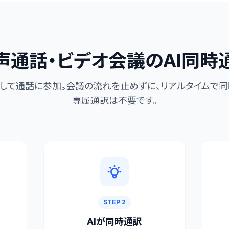
声通話・ビデオ会議のAI同時
として通話に参加。会議の流れを止めずに、リアルタイムで同
専属通訳は不要です。
STEP 2
AIが同時通訳