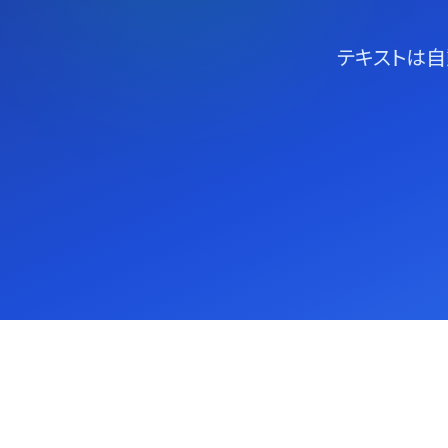
テキストは自