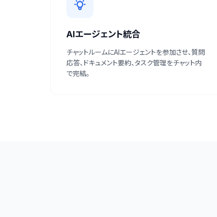
AIエージェント統合
チャットルームにAIエージェントを参加させ、質問
応答、ドキュメント要約、タスク管理をチャット内
で完結。