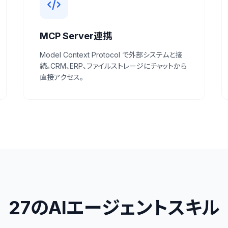
MCP Server連携
Model Context Protocol で外部システムと接
続。CRM、ERP、ファイルストレージにチャットから
直接アクセス。
27のAIエージェントスキル