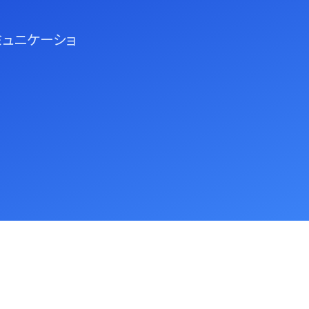
ミュニケーショ