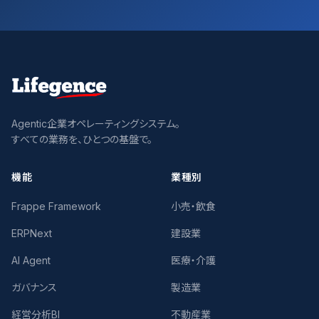
Agentic企業オペレーティングシステム。
すべての業務を、ひとつの基盤で。
機能
業種別
Frappe Framework
小売・飲食
ERPNext
建設業
AI Agent
医療・介護
ガバナンス
製造業
経営分析BI
不動産業