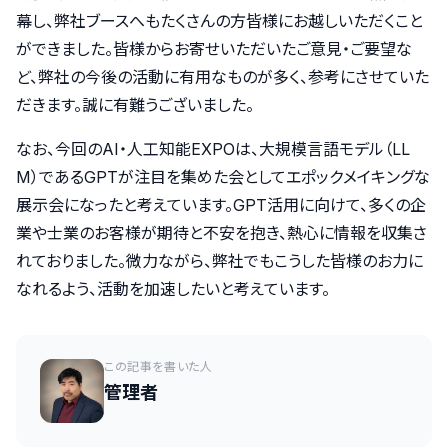
幕し、弊社ブースへもたくさんの方皆様にお越しいただくこと
ができました。皆様からお寄せいただいたご意見・ご要望な
ど、弊社の今後の活動に有用なものが多く、参考にさせていた
だきます。誠に有難うございました。
なお、今回のAI・人工知能EXPOは、大規模言語モデル（LL
M）であるGPTが注目を集めた会としてエポックメイキングな
展示会になったと考えています。GPT活用に向けて、多くの企
業や士業のお客様が期待と不安を抱き、熱心に情報を収集さ
れておりました。微力ながら、弊社でもこうした皆様のお力に
なれるよう、活動を加速したいと考えています。
この記事を書いた人
管理者