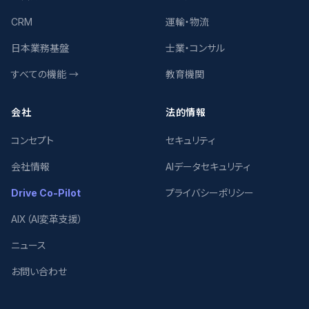
CRM
運輸・物流
日本業務基盤
士業・コンサル
すべての機能 →
教育機関
会社
法的情報
コンセプト
セキュリティ
会社情報
AIデータセキュリティ
Drive Co-Pilot
プライバシーポリシー
AIX（AI変革支援）
ニュース
お問い合わせ