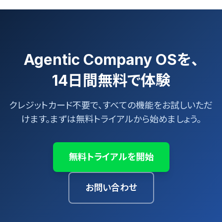
Agentic Company OSを、
14日間無料で体験
クレジットカード不要で、すべての機能をお試しいただ
けます。まずは無料トライアルから始めましょう。
無料トライアルを開始
お問い合わせ