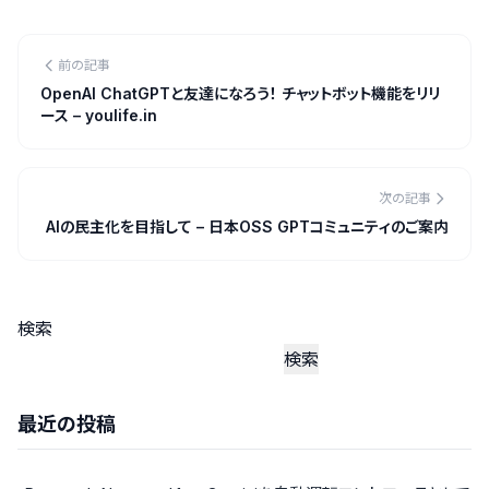
前の記事
OpenAI ChatGPTと友達になろう！ チャットボット機能をリリ
ース – youlife.in
次の記事
AIの民主化を目指して – 日本OSS GPTコミュニティのご案内
検索
検索
最近の投稿