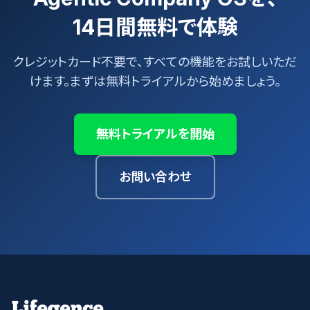
14日間無料で体験
クレジットカード不要で、すべての機能をお試しいただ
けます。まずは無料トライアルから始めましょう。
無料トライアルを開始
お問い合わせ