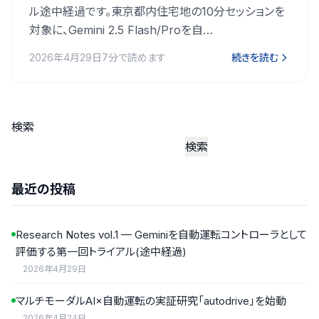
ル途中経過です。東京都内住宅地の10分セッションを
対象に、Gemini 2.5 Flash/Proを自…
2026年4月29日
7分で読めます
続きを読む
検索
検索
最近の投稿
Research Notes vol.1 — Geminiを自動運転コントローラとして
評価する第一回トライアル(途中経過)
2026年4月29日
マルチモーダルAI×自動運転の実証研究「autodrive」を始動
2026年4月24日