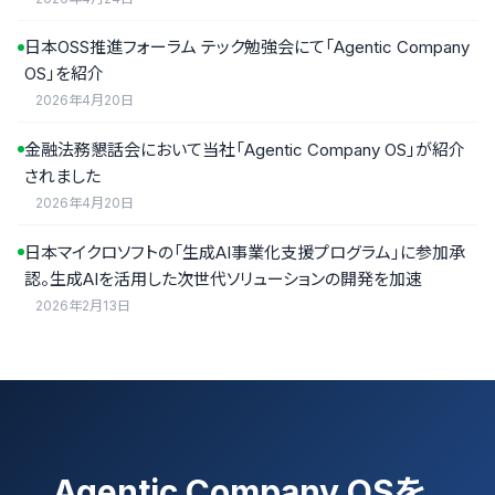
日本OSS推進フォーラム テック勉強会にて「Agentic Company
OS」を紹介
2026年4月20日
金融法務懇話会において当社「Agentic Company OS」が紹介
されました
2026年4月20日
日本マイクロソフトの「生成AI事業化支援プログラム」に参加承
認。生成AIを活用した次世代ソリューションの開発を加速
2026年2月13日
Agentic Company OSを、