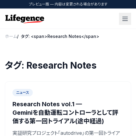
プレビュー版 — 内容は変更される場合があります
ホーム
タグ: <span>Research Notes</span>
タグ: Research Notes
ニュース
Research Notes vol.1 —
Geminiを自動運転コントローラとして評
価する第一回トライアル(途中経過)
実証研究プロジェクト「autodrive」の第一回トライア