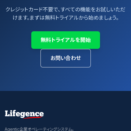
クレジットカード不要で、すべての機能をお試しいただ
けます。まずは無料トライアルから始めましょう。
無料トライアルを開始
お問い合わせ
Agentic企業オペレーティングシステム。