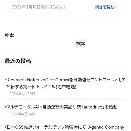
2022年4月10日
5分で読めます
続きを読む
検索
検索
最近の投稿
Research Notes vol.1 — Geminiを自動運転コントローラとして
評価する第一回トライアル(途中経過)
2026年4月29日
マルチモーダルAI×自動運転の実証研究「autodrive」を始動
2026年4月24日
日本OSS推進フォーラム テック勉強会にて「Agentic Company