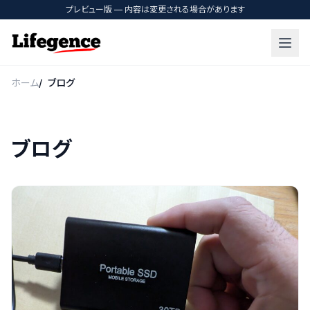
プレビュー版 — 内容は変更される場合があります
ホーム
ブログ
ブログ