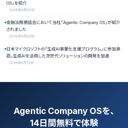
OS」を紹介
2026年4月20日
金融法務懇話会において当社「Agentic Company OS」が紹介
されました
2026年4月20日
日本マイクロソフトの「生成AI事業化支援プログラム」に参加承
認。生成AIを活用した次世代ソリューションの開発を加速
2026年2月13日
Agentic Company OSを、
14日間無料で体験